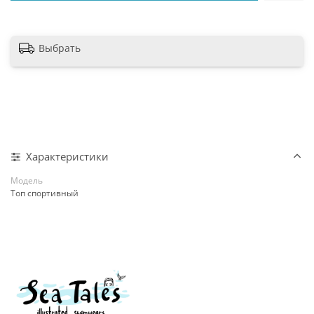
Выбрать
Характеристики
Модель
Топ спортивный