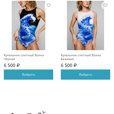
Купальник слитный Волна
Купальник слитный Волна
Черная
Бежевая
6 500 ₽
6 500 ₽
Выбрать
Выбрать