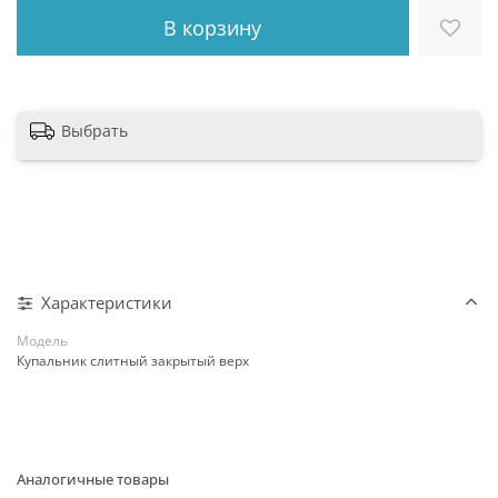
В корзину
Выбрать
Характеристики
Модель
Купальник слитный закрытый верх
Аналогичные товары